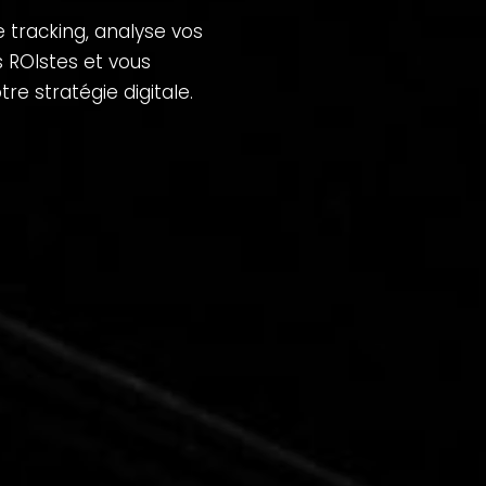
tracking, analyse vos
s ROIstes et vous
 stratégie digitale.