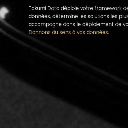
Takumi Data déploie votre framework de 
données, détermine les solutions les plu
accompagne dans le déploiement de votre
Donnons du sens à vos données.